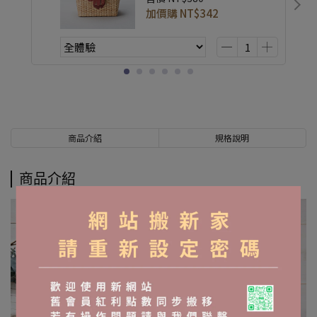
加價購
NT$342
商品介紹
規格說明
商品介紹