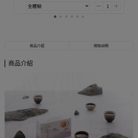
商品介紹
規格說明
商品介紹