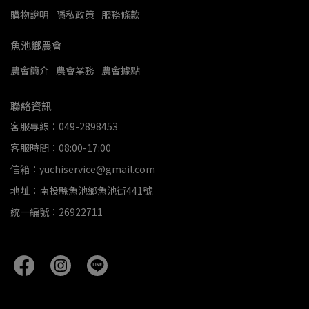
購物說明
隱私政策
服務條款
魚池鄉農會
農會簡介
農會業務
農會據點
聯絡資訊
客服專線：049-2898453
客服時間：08:00-17:00
信箱：yuchiservice@gmail.com
地址：南投縣魚池鄉魚池街441號
統一編號：26922711